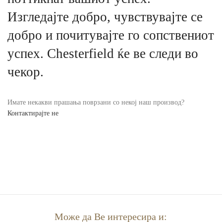
Изгледајте добро, чувствувајте се
добро и почитувајте го сопствениот
успех. Chesterfield ќе ве следи во
чекор.
Имате некакви прашања поврзани со некој наш производ?
Контактирајте не
Може да Ве интересира и: