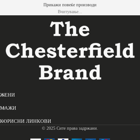
Прикажи повеќе производи
Вчитување...
ЖЕНИ
МАЖИ
КОРИСНИ ЛИНКОВИ
© 2025 Сите права задржани.