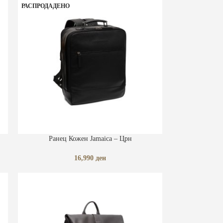
РАСПРОДАДЕНО
ПРОЧИТАЈ ПОВЕЌЕ
Ранец Кожен Jamaica – Црн
16,990
ден