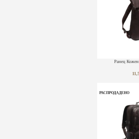
ДОДАЈ ВО КОШНИЧ
Ранец Кожен 
11,
РАСПРОДАДЕНО