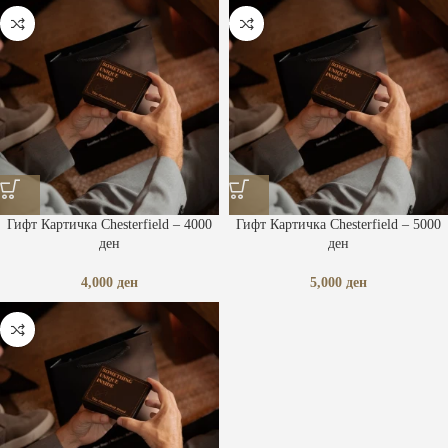
Гифт Картичка Chesterfield – 4000
Гифт Картичка Chesterfield – 5000
ден
ден
4,000
ден
5,000
ден