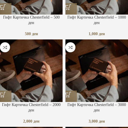
Гифт Картичка Chesterfield – 500
Гифт Картичка Chesterfield – 1000
ден
ден
500
ден
1,000
ден
Гифт Картичка Chesterfield – 2000
Гифт Картичка Chesterfield – 3000
ден
ден
2,000
ден
3,000
ден