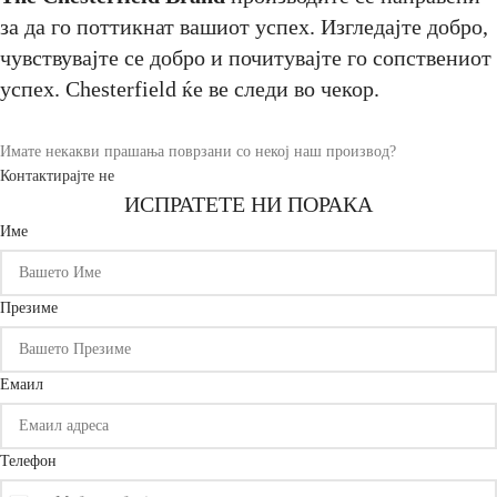
за да го поттикнат вашиот успех. Изгледајте добро,
чувствувајте се добро и почитувајте го сопствениот
успех. Chesterfield ќе ве следи во чекор.
Имате некакви прашања поврзани со некој наш производ?
Контактирајте не
ИСПРАТЕТЕ НИ ПОРАКА
Име
Презиме
Емаил
Телефон