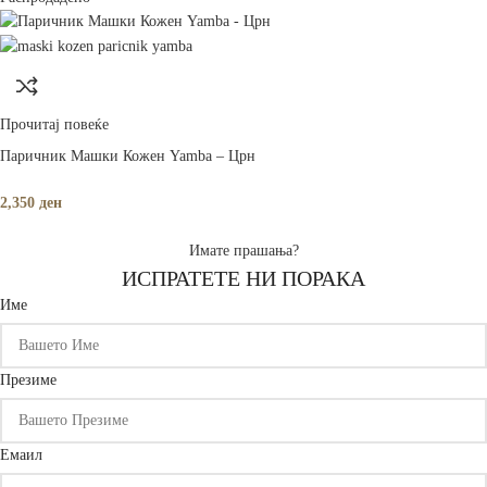
Прочитај повеќе
Паричник Машки Кожен Yamba – Црн
2,350
ден
Имате прашања?
ИСПРАТЕТЕ НИ ПОРАКА
Име
Презиме
Емаил