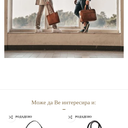
Може да Ве интересира и:
РАСПРОДАДЕНО
РАСПРОДАДЕНО