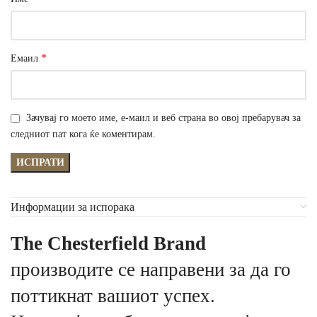
*
Емаил
Зачувај го моето име, е-маил и веб страна во овој пребарувач за
следниот пат кога ќе коментирам.
Информации за испорака
The Chesterfield Brand
производите се направени за да го
поттикнат вашиот успех.