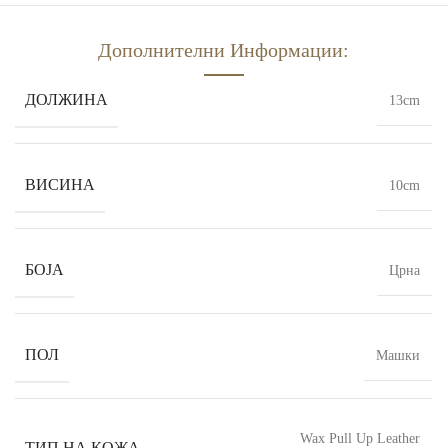
Дополнителни Информации:
ДОЛЖИНА
13cm
ВИСИНА
10cm
БОЈА
Црна
ПОЛ
Машки
Wax Pull Up Leather
ТИП НА КОЖА