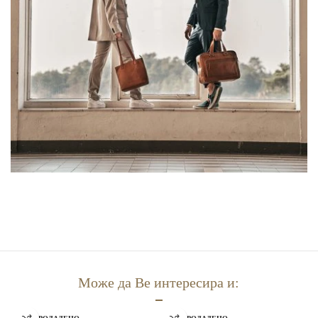
Може да Ве интересира и: