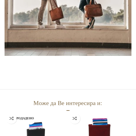
Може да Ве интересира и:
РАСПРОДАДЕНО