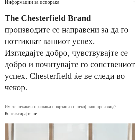
Информации за испорака
The Chesterfield Brand
производите се направени за да го
поттикнат вашиот успех.
Изгледајте добро, чувствувајте се
добро и почитувајте го сопствениот
успех. Chesterfield ќе ве следи во
чекор.
Имате некакви прашања поврзани со некој наш производ?
Контактирајте не