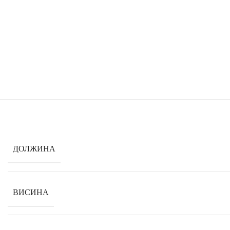
ДОЛЖИНА
ВИСИНА