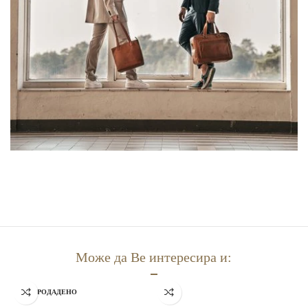
Може да Ве интересира и:
РАСПРОДАДЕНО