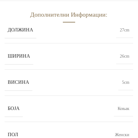
Дополнителни Информации:
ДОЛЖИНА
27cm
ШИРИНА
26cm
ВИСИНА
5cm
БОЈА
Коњак
ПОЛ
Женски