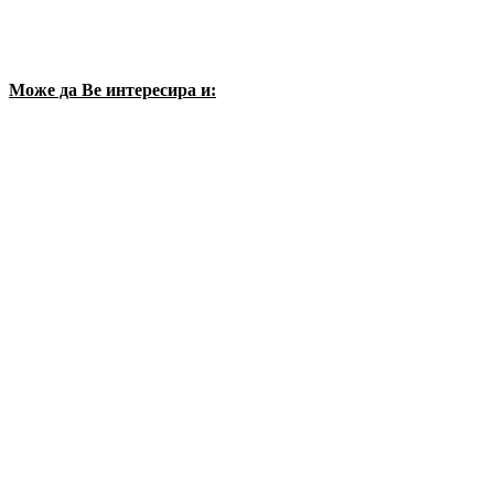
Може да Ве интересира и: