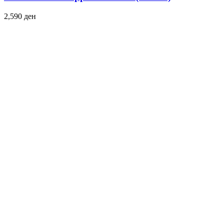
2,590
ден