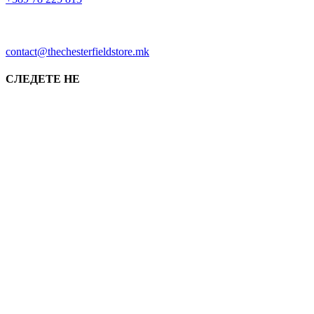
contact@thechesterfieldstore.mk
СЛЕДЕТЕ НЕ