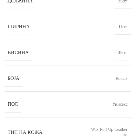
ДОЛЖИНА
35cm
ШИРИНА
11cm
ВИСИНА
45cm
БОЈА
Коњак
ПОЛ
Унисекс
Wax Pull Up Leather
ТИП НА КОЖА