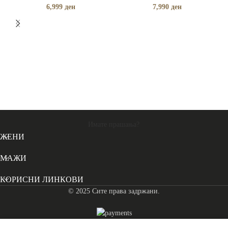
6,999
ден
7,990
ден
Имате прашања?
ЖЕНИ
МАЖИ
КОРИСНИ ЛИНКОВИ
© 2025 Сите права задржани.