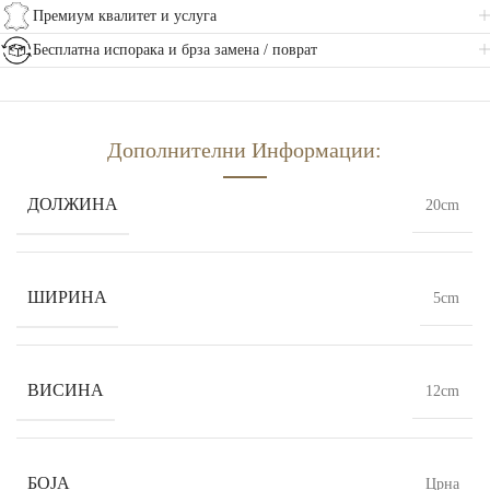
Премиум квалитет и услуга
Бесплатна испорака и брза замена / поврат
Дополнителни Информации:
ДОЛЖИНА
20cm
ШИРИНА
5cm
ВИСИНА
12cm
БОЈА
Црна