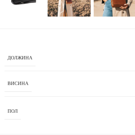
ДОЛЖИНА
ВИСИНА
ПОЛ