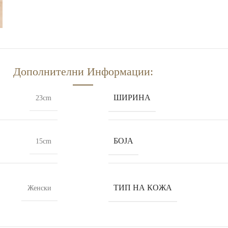
Дополнителни Информации:
ШИРИНА
23cm
БОЈА
15cm
ТИП НА КОЖА
Женски