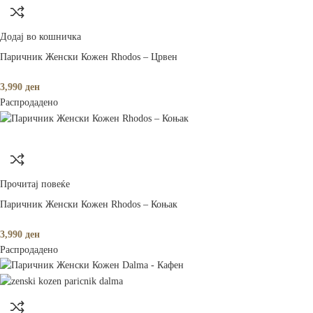
Додај во кошничка
Паричник Женски Кожен Rhodos – Црвен
3,990
ден
Распродадено
Прочитај повеќе
Паричник Женски Кожен Rhodos – Коњак
3,990
ден
Распродадено