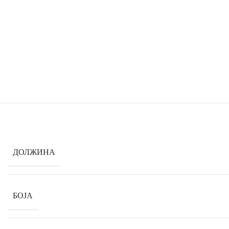
ДОЛЖИНА
БОЈА