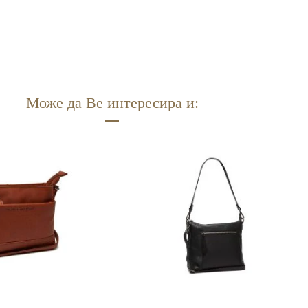
Може да Ве интересира и: