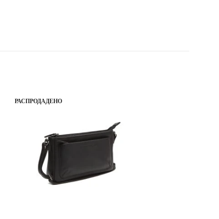
РАСПРОДАДЕНО
РАСПРОДАДЕНО