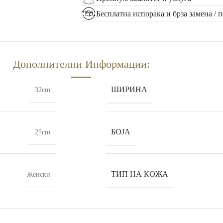
Бесплатна испорака и брза замена / 
Дополнителни Информации:
ШИРИНА
32cm
БОЈА
25cm
ТИП НА КОЖА
Женски