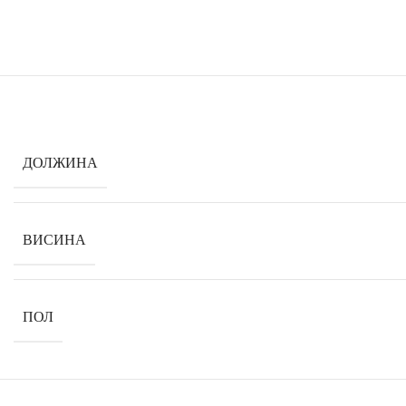
ДОЛЖИНА
ВИСИНА
ПОЛ