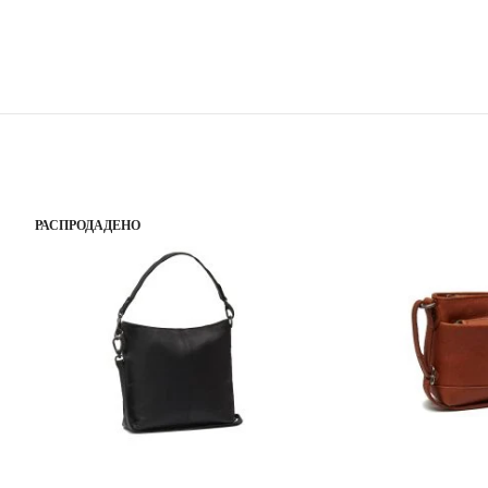
РАСПРОДАДЕНО