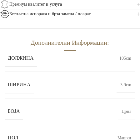
Премиум квалитет и услуга
Бесплатна испорака и брза замена / поврат
Дополнителни Информации:
ДОЛЖИНА
105cm
ШИРИНА
3.9cm
БОЈА
Црна
ПОЛ
Машки