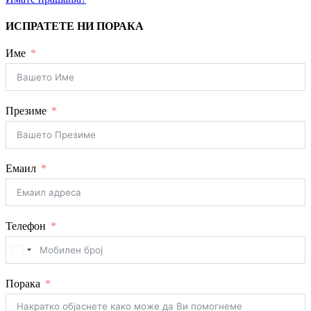
ИСПРАТЕТЕ НИ ПОРАКА
Име
Презиме
Емаил
Телефон
United
States
+1
Порака