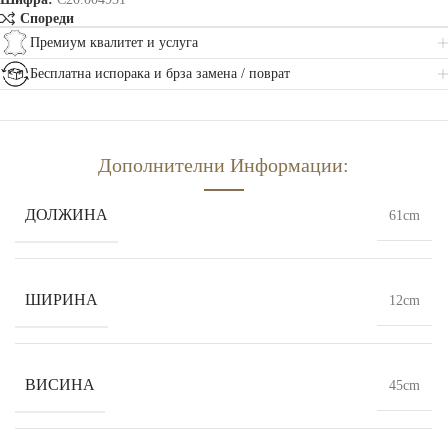
Спореди
Премиум квалитет и услуга
Бесплатна испорака и брза замена / поврат
Дополнителни Информации:
ДОЛЖИНА
61cm
ШИРИНА
12cm
ВИСИНА
45cm