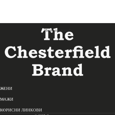
Имате прашања?
ЖЕНИ
МАЖИ
КОРИСНИ ЛИНКОВИ