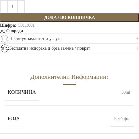
ДОДАЈ ВО КОШНИЧКА
Шифра:
C01.1001
Спореди
Премиум квалитет и услуга
Бесплатна испорака и брза замена / поврат
Дополнителни Информации:
КОЛИЧИНА
50ml
БОЈА
Безбојна