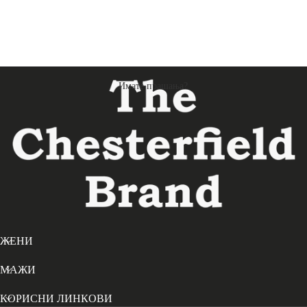
Имате прашања?
ЖЕНИ
МАЖИ
КОРИСНИ ЛИНКОВИ