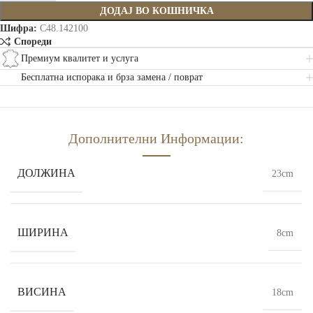
ДОДАЈ ВО КОШНИЧКА
Шифра:
C48.142100
Спореди
Премиум квалитет и услуга
Бесплатна испорака и брза замена / поврат
Дополнителни Информации:
ДОЛЖИНА
23cm
ШИРИНА
8cm
ВИСИНА
18cm