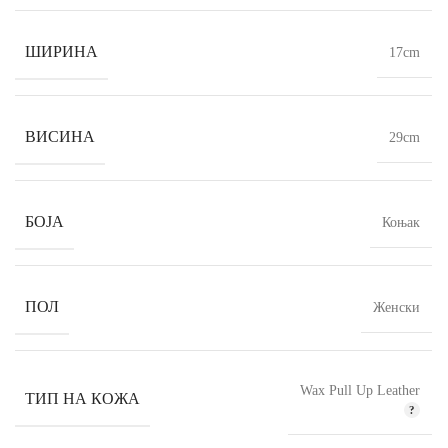
ШИРИНА
17cm
ВИСИНА
29cm
БОЈА
Коњак
ПОЛ
Женски
Wax Pull Up Leather
ТИП НА КОЖА