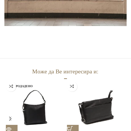
Може да Ве интересира и:
РАСПРОДАДЕНО