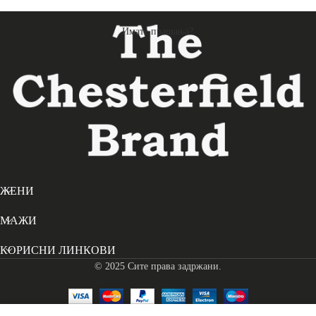
Имате прашања?
ЖЕНИ
МАЖИ
КОРИСНИ ЛИНКОВИ
© 2025 Сите права задржани.