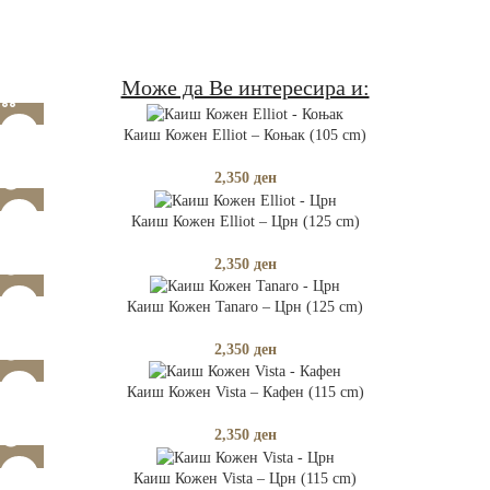
СЛЕДЕТЕ НЕ
Може да Ве интересира и:
Каиш Кожен Elliot – Коњак (105 cm)
2,350
ден
РАСПРОДАДЕНО
Каиш Кожен Elliot – Црн (125 cm)
2,350
ден
РАСПРОДАДЕНО
Каиш Кожен Tanaro – Црн (125 cm)
2,350
ден
РАСПРОДАДЕНО
Каиш Кожен Vista – Кафен (115 cm)
2,350
ден
РАСПРОДАДЕНО
Каиш Кожен Vista – Црн (115 cm)