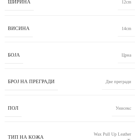
ШИРИНА
12cm
ВИСИНА
14cm
БОЈА
Црна
БРОЈ НА ПРЕГРАДИ
Две прегради
ПОЛ
Унисекс
Wax Pull Up Leather
ТИП НА КОЖА