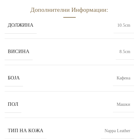
Дополнителни Информации:
ДОЛЖИНА
10.5cm
ВИСИНА
8.5cm
БОЈА
Кафена
ПОЛ
Машки
ТИП НА КОЖА
Nappa Leather