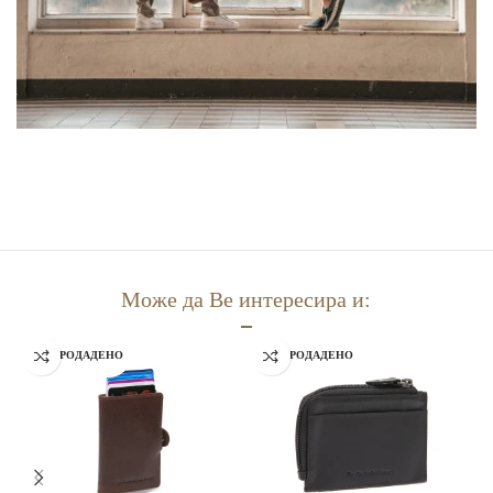
Може да Ве интересира и:
РАСПРОДАДЕНО
РАСПРОДАДЕНО