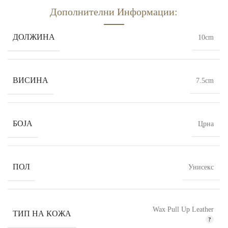
Дополнителни Информации:
ДОЛЖИНА
10cm
ВИСИНА
7.5cm
БОЈА
Црна
ПОЛ
Унисекс
Wax Pull Up Leather
ТИП НА КОЖА