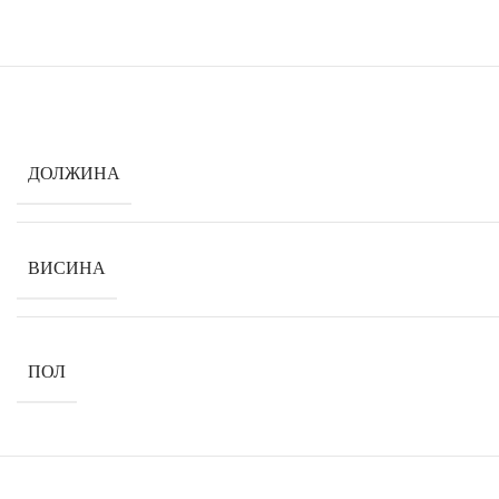
ДОЛЖИНА
ВИСИНА
ПОЛ