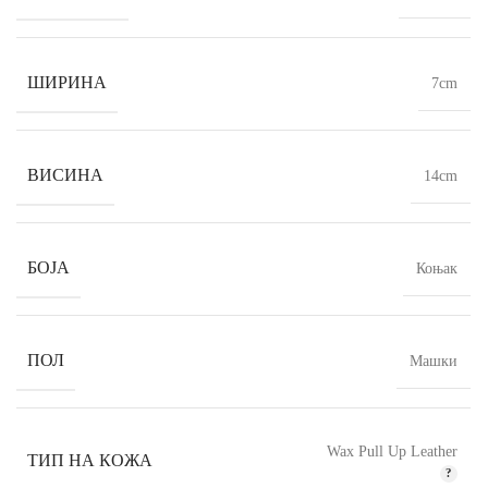
ШИРИНА
7cm
ВИСИНА
14cm
БОЈА
Коњак
ПОЛ
Машки
Wax Pull Up Leather
ТИП НА КОЖА