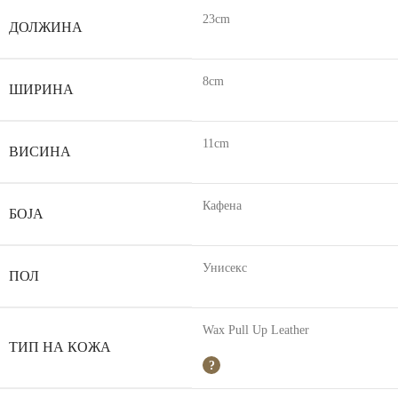
23cm
ДОЛЖИНА
8cm
ШИРИНА
11cm
ВИСИНА
Кафена
БОЈА
Унисекс
ПОЛ
Wax Pull Up Leather
ТИП НА КОЖА