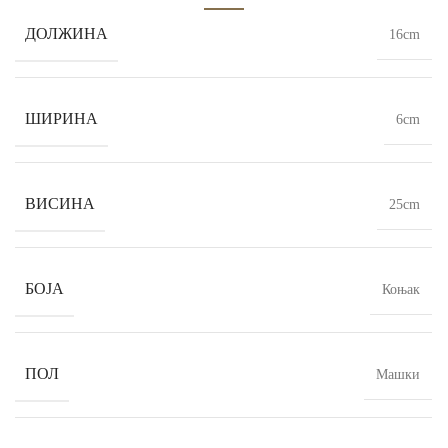
ДОЛЖИНА
16cm
ШИРИНА
6cm
ВИСИНА
25cm
БОЈА
Коњак
ПОЛ
Машки