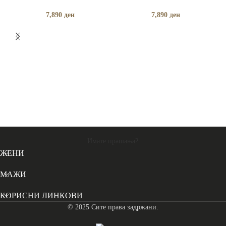
7,890
ден
7,890
ден
Имате прашања?
ЖЕНИ
МАЖИ
КОРИСНИ ЛИНКОВИ
© 2025 Сите права задржани.