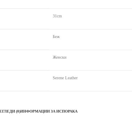
31cm
Беж
Женски
Serene Leather
ЕГЛЕДИ (0)
ИНФОРМАЦИИ ЗА ИСПОРАКА