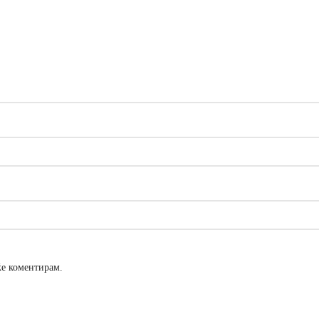
 ќе коментирам.