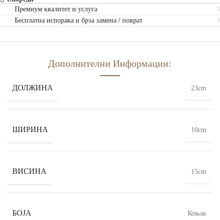
Премиум квалитет и услуга
Бесплатна испорака и брза замена / поврат
Дополнителни Информации:
ДОЛЖИНА
23cm
ШИРИНА
10cm
ВИСИНА
15cm
БОЈА
Коњак