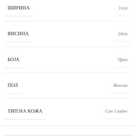
ШИРИНА
11cm
ВИСИНА
24cm
БОЈА
Црна
ПОЛ
Женски
ТИП НА КОЖА
Cow Leather