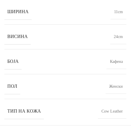
ШИРИНА
11cm
ВИСИНА
24cm
БОЈА
Кафена
ПОЛ
Женски
ТИП НА КОЖА
Cow Leather