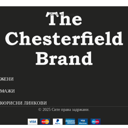
Имате прашања?
ЖЕНИ
МАЖИ
КОРИСНИ ЛИНКОВИ
© 2025 Сите права задржани.