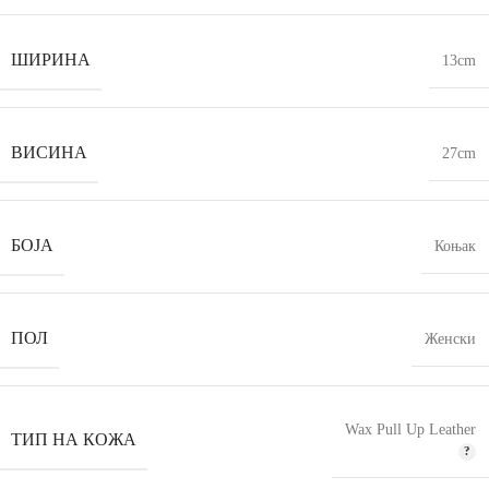
ШИРИНА
13cm
ВИСИНА
27cm
БОЈА
Коњак
ПОЛ
Женски
Wax Pull Up Leather
ТИП НА КОЖА