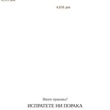
4,650
ден
Имате прашања?
ИСПРАТЕТЕ НИ ПОРАКА