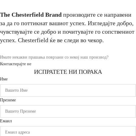
The Chesterfield Brand
производите се направени
за да го поттикнат вашиот успех. Изгледајте добро,
чувствувајте се добро и почитувајте го сопствениот
успех. Chesterfield ќе ве следи во чекор.
Имате некакви прашања поврзани со некој наш производ?
Контактирајте не
ИСПРАТЕТЕ НИ ПОРАКА
Име
Презиме
Емаил