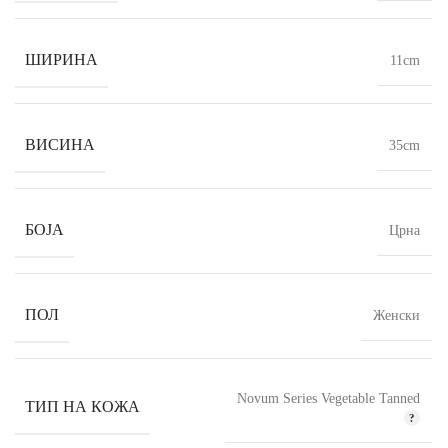
ШИРИНА
11cm
ВИСИНА
35cm
БОЈА
Црна
ПОЛ
Женски
Novum Series Vegetable Tanned
ТИП НА КОЖА