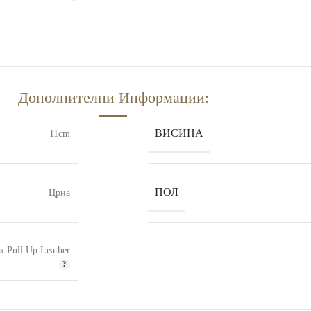
Дополнителни Информации:
ВИСИНА
11cm
ПОЛ
Црна
 Pull Up Leather