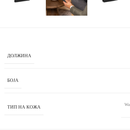
ДОЛЖИНА
БОЈА
Wax
ТИП НА КОЖА