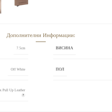
Дополнителни Информации:
ВИСИНА
7.5cm
ПОЛ
Off White
 Pull Up Leather