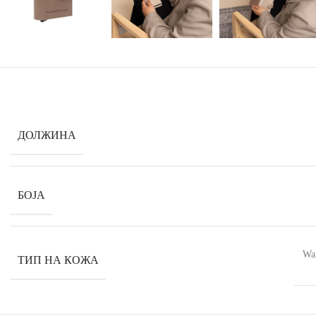
ДОЛЖИНА
БОЈА
Wax
ТИП НА КОЖА