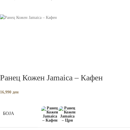
Ранец Кожен Jamaica – Кафен
16,990
ден
БОЈА