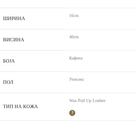
16cm
ШИРИНА
40cm
ВИСИНА
Кафена
БОЈА
Унисекс
ПОЛ
Wax Pull Up Leather
ТИП НА КОЖА