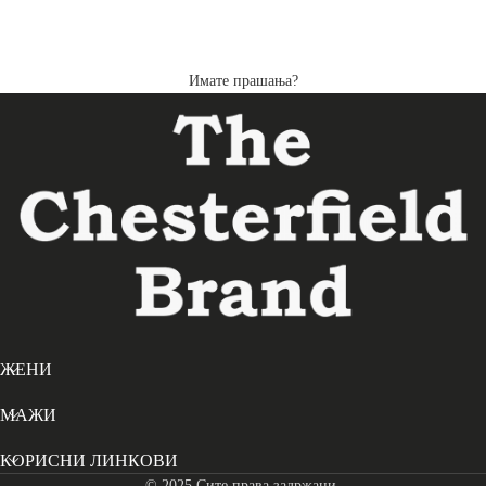
Имате прашања?
ЖЕНИ
МАЖИ
КОРИСНИ ЛИНКОВИ
© 2025 Сите права задржани.